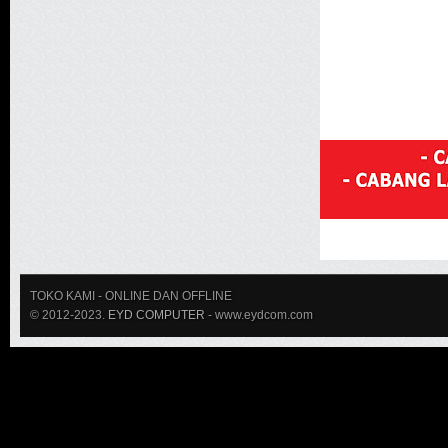
TOKO KAMI
- ONLINE DAN OFFLINE
© 2012-2023.
EYD COMPUTER
- www.eydcom.com