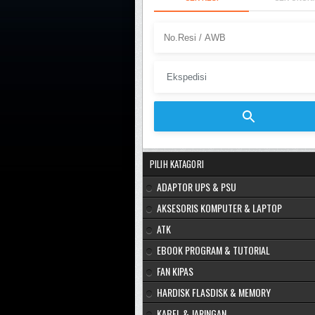
PILIH KATAGORI
ADAPTOR UPS & PSU
AKSESORIS KOMPUTER & LAPTOP
ATK
EBOOK PROGRAM & TUTORIAL
FAN KIPAS
HARDISK FLASDISK & MEMORY
KABEL & JARINGAN