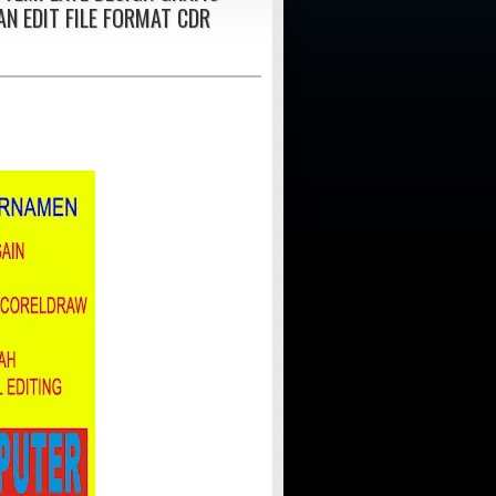
N EDIT FILE FORMAT CDR