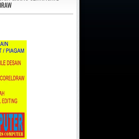
LDRAW