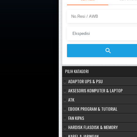
PILIH KATAGORI
ADAPTOR UPS & PSU
AKSESORIS KOMPUTER & LAPTOP
ATK
EBOOK PROGRAM & TUTORIAL
FAN KIPAS
HARDISK FLASDISK & MEMORY
KABEL & JARINGAN