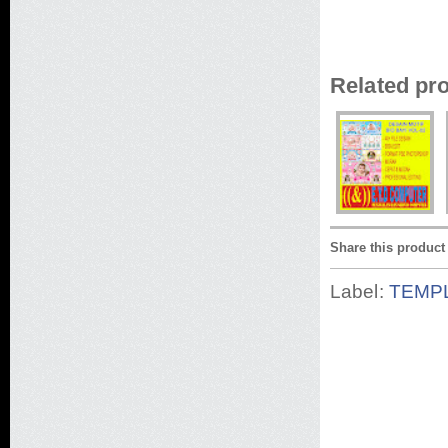
Related pr
Share this product
Label:
TEMP