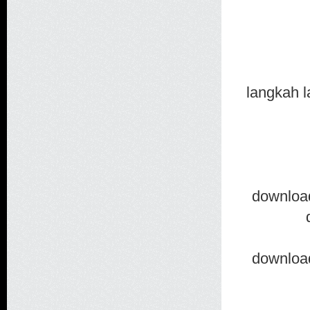
langkah 
downloa
downloa