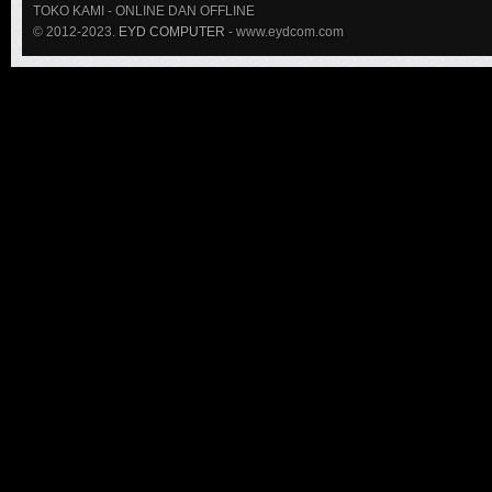
TOKO KAMI
- ONLINE DAN OFFLINE
© 2012-2023.
EYD COMPUTER
- www.eydcom.com