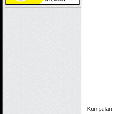
Kumpulan k