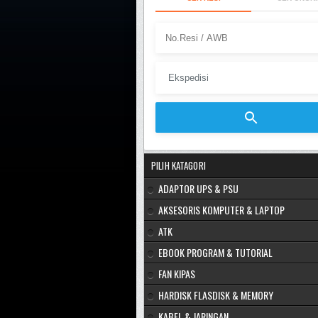
PILIH KATAGORI
ADAPTOR UPS & PSU
AKSESORIS KOMPUTER & LAPTOP
ATK
EBOOK PROGRAM & TUTORIAL
FAN KIPAS
HARDISK FLASDISK & MEMORY
KABEL & JARINGAN