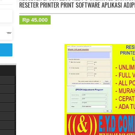
RESETER PRINTER PRINT SOFTWARE APLIKASI ADJ
Rp 45.000