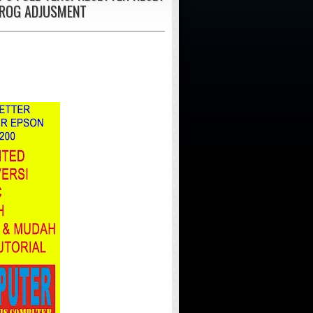
PROG ADJUSMENT