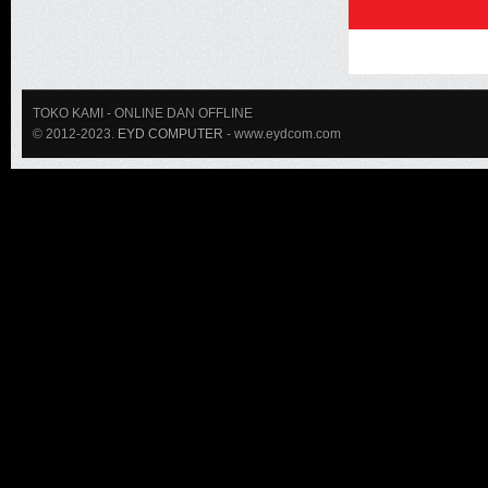
TOKO KAMI
- ONLINE DAN OFFLINE
© 2012-2023.
EYD COMPUTER
- www.eydcom.com