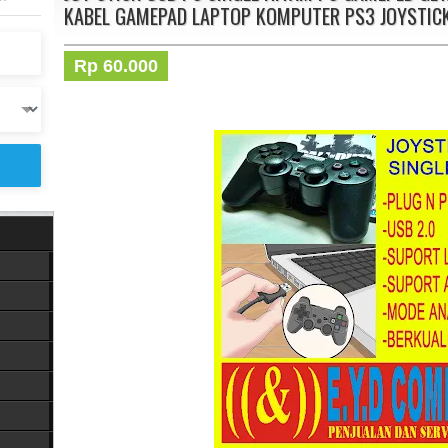
KABEL GAMEPAD LAPTOP KOMPUTER PS3 JOYSTICK
Rp 60.000