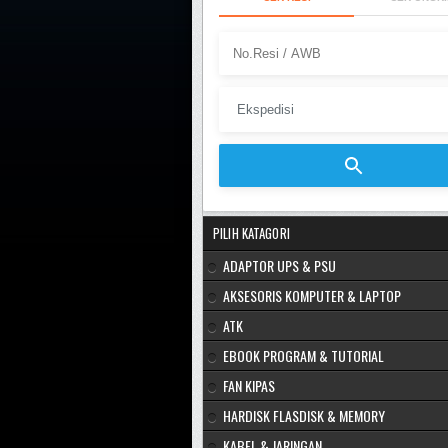
PILIH KATAGORI
ADAPTOR UPS & PSU
AKSESORIS KOMPUTER & LAPTOP
ATK
EBOOK PROGRAM & TUTORIAL
FAN KIPAS
HARDISK FLASDISK & MEMORY
KABEL & JARINGAN