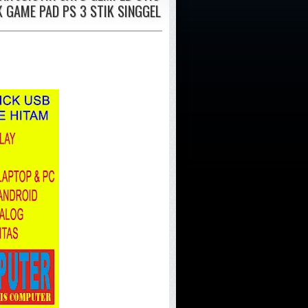
 GAME PAD PS 3 STIK SINGGEL