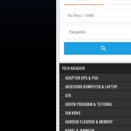
PILIH KATAGORI
ADAPTOR UPS & PSU
AKSESORIS KOMPUTER & LAPTOP
ATK
EBOOK PROGRAM & TUTORIAL
FAN KIPAS
HARDISK FLASDISK & MEMORY
KABEL & JARINGAN