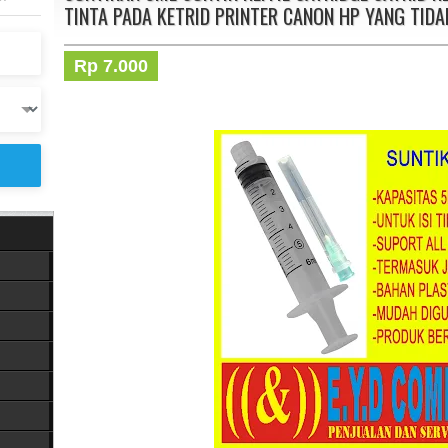
TINTA PADA KETRID PRINTER CANON HP YANG TIDA
Rp 7.000