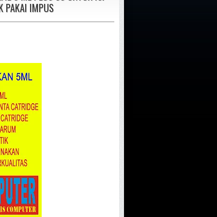
K PAKAI IMPUS