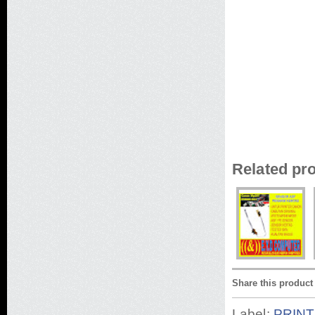
Related pr
Share this product
Label:
PRINT