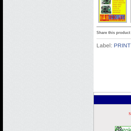
Share this product
Label:
PRINT
S