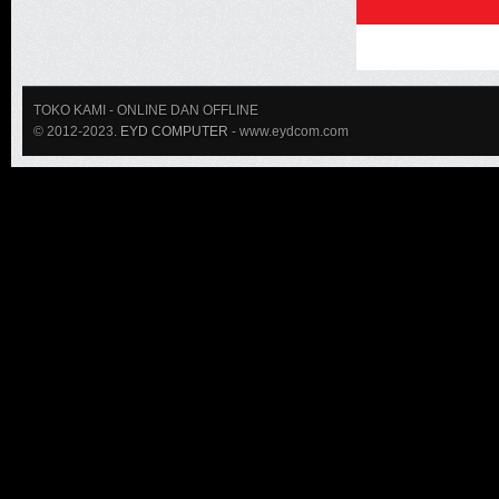
TOKO KAMI
- ONLINE DAN OFFLINE
© 2012-2023.
EYD COMPUTER
- www.eydcom.com