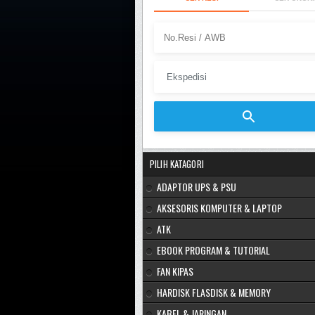
PILIH KATAGORI
ADAPTOR UPS & PSU
AKSESORIS KOMPUTER & LAPTOP
ATK
EBOOK PROGRAM & TUTORIAL
FAN KIPAS
HARDISK FLASDISK & MEMORY
KABEL & JARINGAN